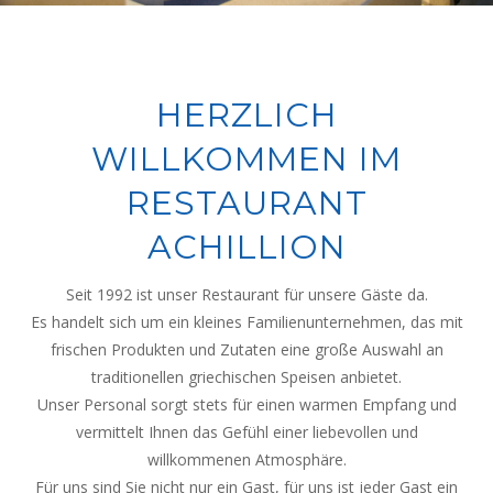
HERZLICH
WILLKOMMEN IM
RESTAURANT
ACHILLION
Seit 1992 ist unser Restaurant für unsere Gäste da.
Es handelt sich um ein kleines Familienunternehmen, das mit
frischen Produkten und Zutaten eine große Auswahl an
traditionellen griechischen Speisen anbietet.
Unser Personal sorgt stets für einen warmen Empfang und
vermittelt Ihnen das Gefühl einer liebevollen und
willkommenen Atmosphäre.
Für uns sind Sie nicht nur ein Gast, für uns ist jeder Gast ein