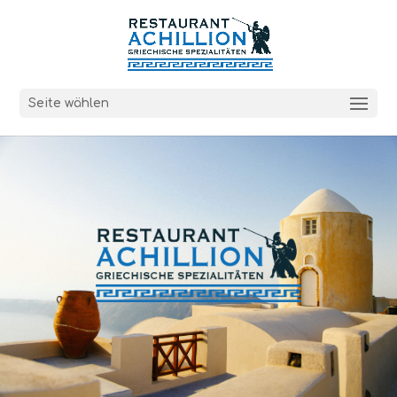
Seite wählen