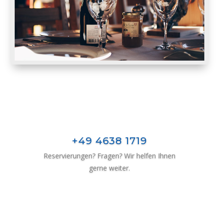
+49 4638 1719
Reservierungen? Fragen? Wir helfen Ihnen
gerne weiter.