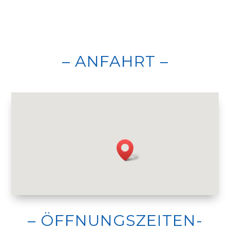
– ANFAHRT –
– ÖFFNUNGSZEITEN-