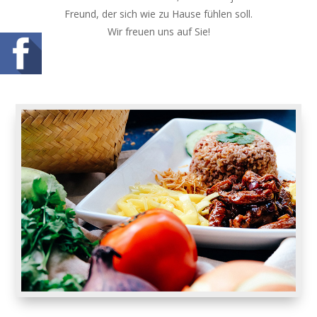
Freund, der sich wie zu Hause fühlen soll.
Wir freuen uns auf Sie!