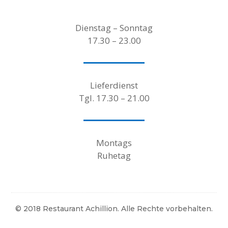
Dienstag – Sonntag
17.30 – 23.00
Lieferdienst
Tgl. 17.30 – 21.00
Montags
Ruhetag
© 2018 Restaurant Achillion. Alle Rechte vorbehalten.